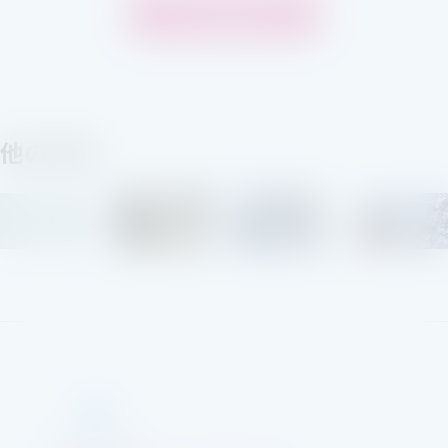
一覧へ戻る
他の作品