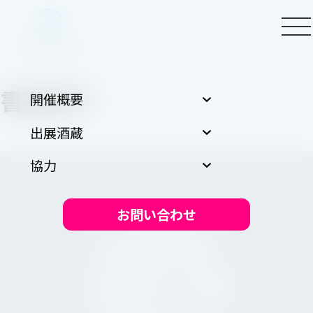
書道部門
開催概要
出展酒蔵
協力
お問い合わせ