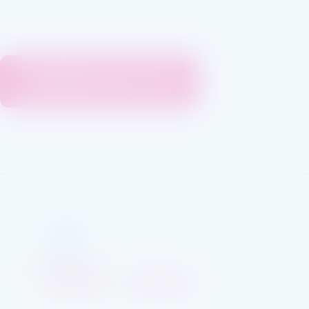
試飲銘柄は後日公開
EXPO2025
EXPO2024